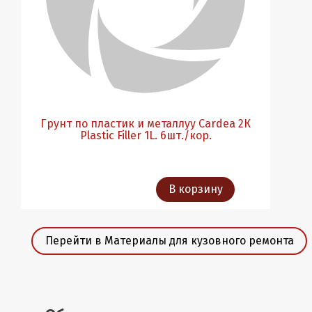
Грунт по пластик и металлуу Cardea 2К
Plastic Filler 1L. 6шт./кор.
В корзину
Перейти в Материалы для кузовного ремонта