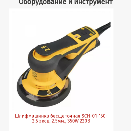
Оборудование и инструмент
Шлифмашинка бесщеточная SCH-01-150-
2.5 эксц. 2.5мм., 350W 220В