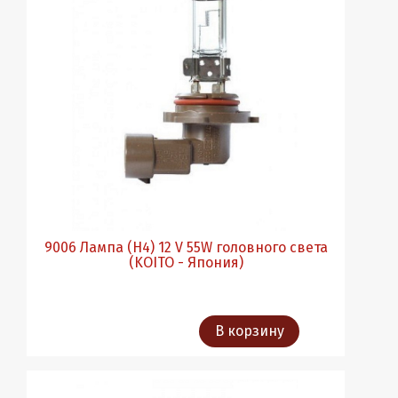
9006 Лампа (Н4) 12 V 55W головного света
(KOITO - Япония)
В корзину