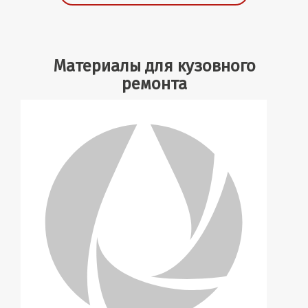
Материалы для кузовного
ремонта