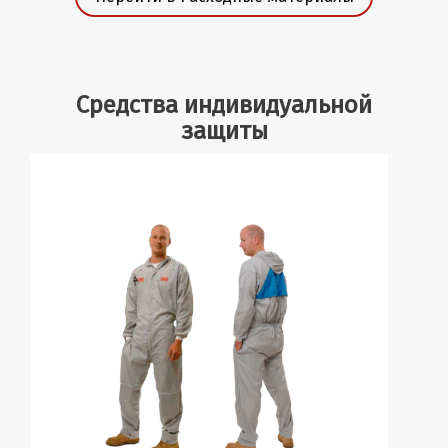
Средства индивидуальной
защиты