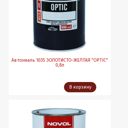
Автоэмаль 1035 ЗОЛОТИСТО-ЖЕЛТАЯ "OPTIC"
0,8л
В корзину