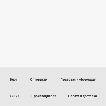
Блог
Оптовикам
Правовая информация
Акции
Производители
Оплата и доставка