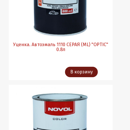
Уценка. Автоэмаль 1110 СЕРАЯ (ML) "OPTIC"
0.8л
В корзину