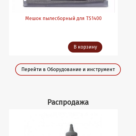
Мешок пылесборный для TS1400
В корзину
Перейти в Оборудование и инструмент
Распродажа