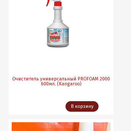
Очиститель универсальный PROFOAM 2000
600мл. (Kangaroo)
В корзину