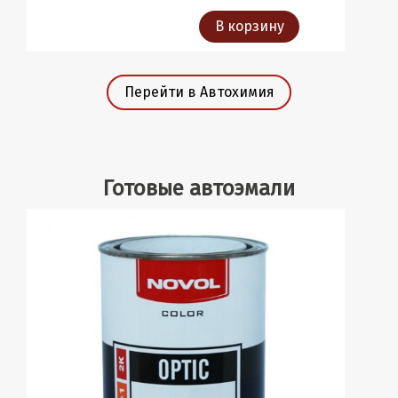
В корзину
Перейти в Автохимия
Готовые автоэмали