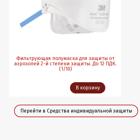
Фильтрующая полумаска для защиты от
аэрозолей 2-й степени защиты. До 12 ПДК.
(1/10)
В корзину
Перейти в Средства индивидуальной защиты