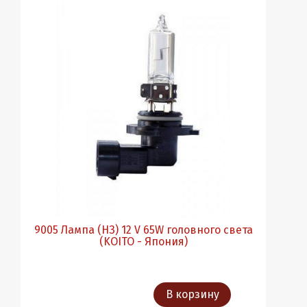
9005 Лампа (НЗ) 12 V 65W головного света
(KOITO - Япония)
В корзину