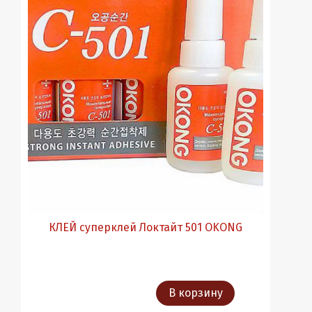
КЛЕЙ суперклей Локтайт 501 OKONG
В корзину