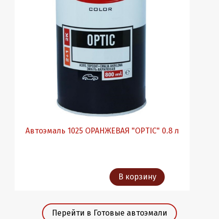
Автоэмаль 1025 ОРАНЖЕВАЯ "OPTIC" 0.8 л
В корзину
Перейти в Готовые автоэмали