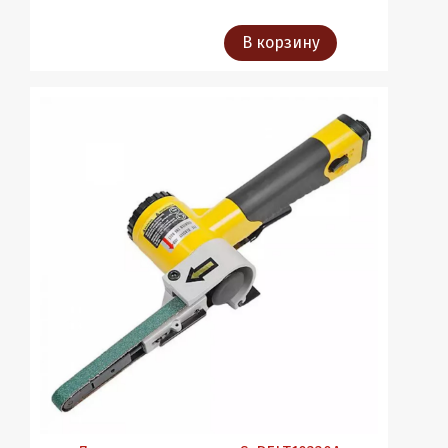
В корзину