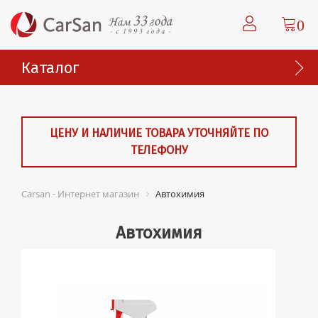
0
Каталог
ЦЕНУ И НАЛИЧИЕ ТОВАРА УТОЧНЯЙТЕ ПО
ТЕЛЕФОНУ
Carsan - Интернет магазин
Автохимия
Автохимия