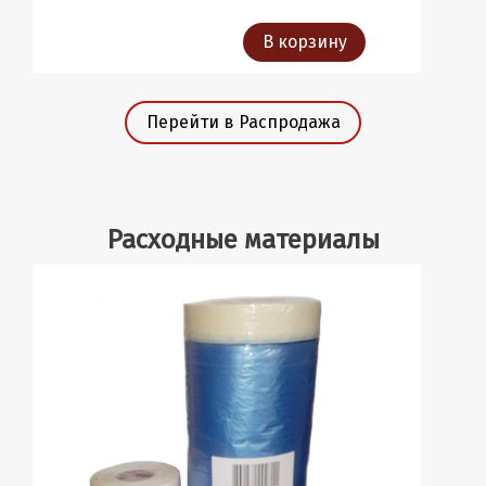
В корзину
Перейти в Распродажа
Расходные материалы