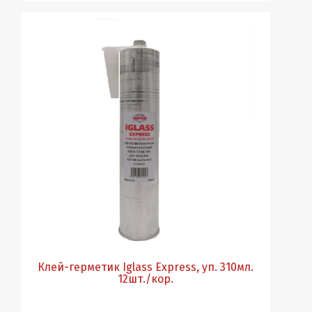
Клей-герметик Iglass Express, уп. 310мл.
12шт./кор.