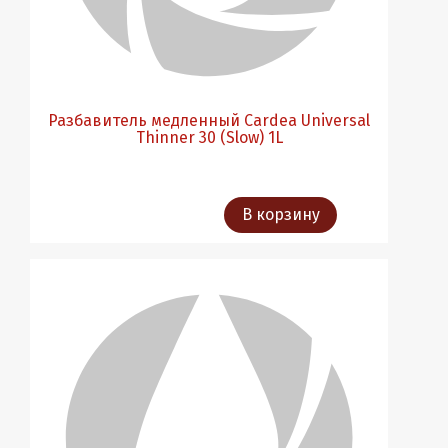
Разбавитель медленный Cardea Universal
Thinner 30 (Slow) 1L
В корзину