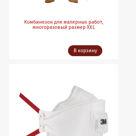
Комбинезон для малярных работ,
многоразовый размер XXL
В корзину