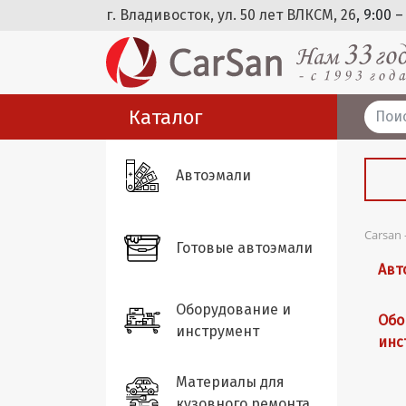
г. Владивосток, ул. 50 лет ВЛКСМ, 26
, 9:00 –
Каталог
Автоэмали
Carsan
Готовые автоэмали
Авт
Оборудование и
Обо
инструмент
инс
Материалы для
кузовного ремонта