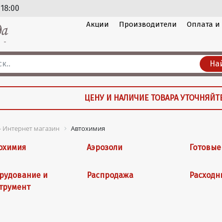
 18:00
Акции
Производители
Оплата и
На
ЦЕНУ И НАЛИЧИЕ ТОВАРА УТОЧНЯЙТ
 - Интернет магазин
Автохимия
охимия
Аэрозоли
Готовые
рудование и
Распродажа
Расходн
трумент