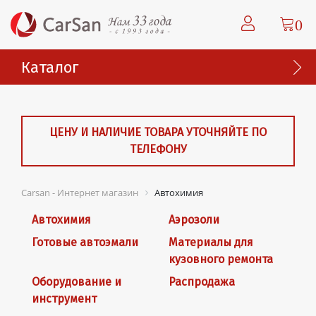
0
Каталог
ЦЕНУ И НАЛИЧИЕ ТОВАРА УТОЧНЯЙТЕ ПО
ТЕЛЕФОНУ
Carsan - Интернет магазин
Автохимия
Автохимия
Аэрозоли
Готовые автоэмали
Материалы для
кузовного ремонта
Оборудование и
Распродажа
инструмент