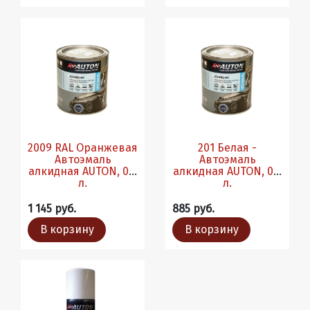
2009 RAL Оранжевая
201 Белая -
Автоэмаль
Автоэмаль
алкидная AUTON, 0.8
алкидная AUTON, 0.8
л.
л.
1 145 руб.
885 руб.
В корзину
В корзину