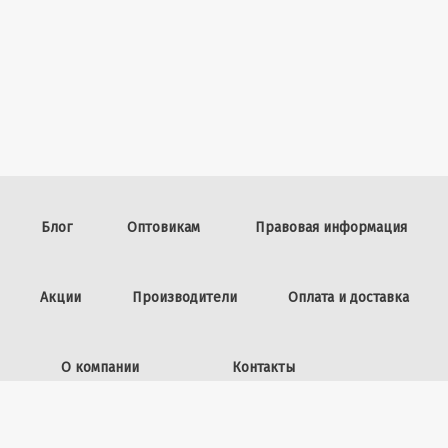
Блог
Оптовикам
Правовая информация
Акции
Производители
Оплата и доставка
О компании
Контакты