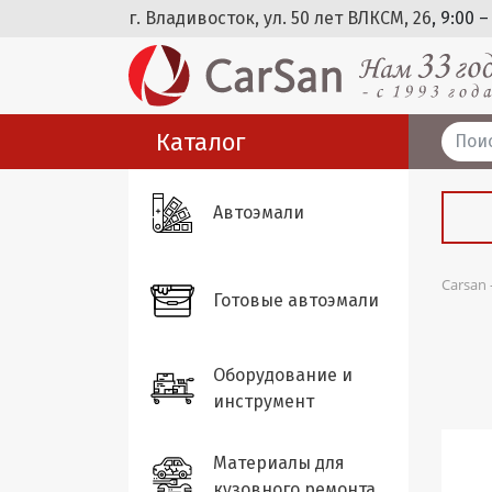
г. Владивосток, ул. 50 лет ВЛКСМ, 26
, 9:00 –
Каталог
Автоэмали
Carsan
Готовые автоэмали
Оборудование и
инструмент
Материалы для
кузовного ремонта