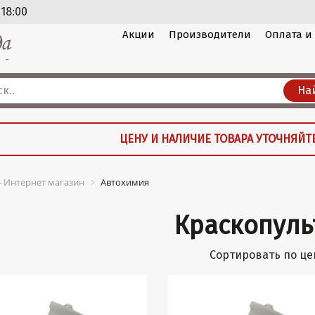
 18:00
Акции
Производители
Оплата и
На
ЦЕНУ И НАЛИЧИЕ ТОВАРА УТОЧНЯЙТ
 - Интернет магазин
Автохимия
Краскопуль
Сортировать по це