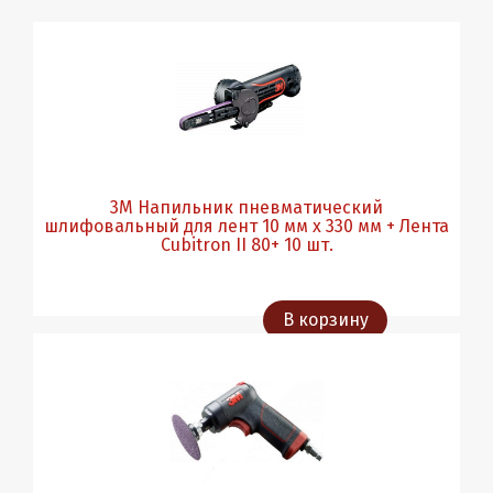
3М Напильник пневматический
шлифовальный для лент 10 мм х 330 мм + Лента
Cubitron II 80+ 10 шт.
В корзину