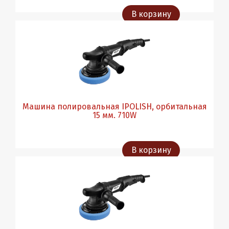
В корзину
Машина полировальная IPOLISH, орбитальная
15 мм. 710W
В корзину