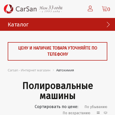
0
Каталог
ЦЕНУ И НАЛИЧИЕ ТОВАРА УТОЧНЯЙТЕ ПО
ТЕЛЕФОНУ
Carsan - Интернет магазин
Автохимия
Полировальные
машины
Сортировать по цене:
По убыванию
По возрастанию