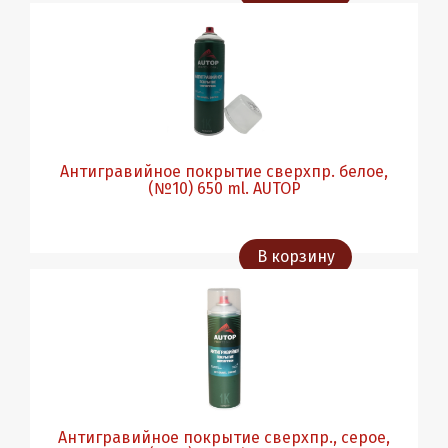
Антигравийное покрытие сверхпр. белое,
(№10) 650 ml. AUTOP
В корзину
Антигравийное покрытие сверхпр., серое,