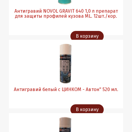
Антигравий NOVOL GRAVIT 640 1,0 л препарат
для защиты профилей кузова ML. 12шт./кор.
В корзину
Антигравий белый с ЦИНКОМ - Автон" 520 мл.
В корзину