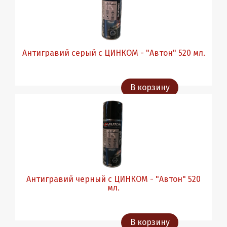
Антигравий серый с ЦИНКОМ - "Автон" 520 мл.
В корзину
Антигравий черный с ЦИНКОМ - "Автон" 520
мл.
В корзину