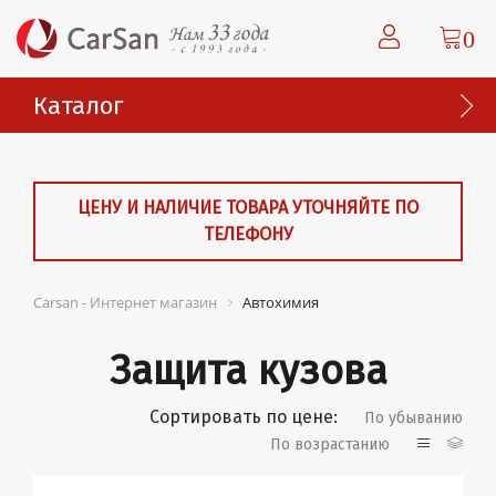
0
Каталог
ЦЕНУ И НАЛИЧИЕ ТОВАРА УТОЧНЯЙТЕ ПО
ТЕЛЕФОНУ
Carsan - Интернет магазин
Автохимия
Защита кузова
Сортировать по цене:
По убыванию
По возрастанию