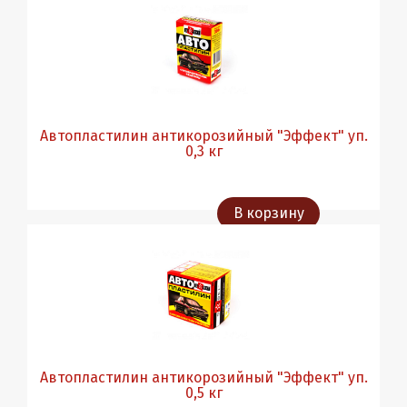
Автопластилин антикорозийный "Эффект" уп.
0,3 кг
В корзину
Автопластилин антикорозийный "Эффект" уп.
0,5 кг