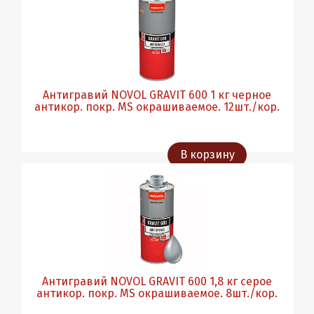
Антигравий NOVOL GRAVIT 600 1 кг черное
антикор. покр. MS окрашиваемое. 12шт./кор.
В корзину
Антигравий NOVOL GRAVIT 600 1,8 кг серое
антикор. покр. MS окрашиваемое. 8шт./кор.