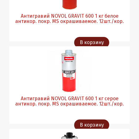
Антигравий NOVOL GRAVIT 600 1 кг белое
антикор. покр. MS окрашиваемое. 12шт./кор.
В корзину
Антигравий NOVOL GRAVIT 600 1 кг серое
антикор. покр. MS окрашиваемое. 12шт./кор.
В корзину