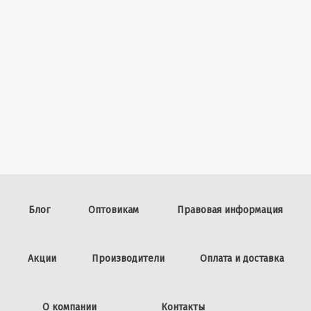
Блог
Оптовикам
Правовая информация
Акции
Производители
Оплата и доставка
О компании
Контакты